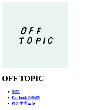
OFF TOPIC
網站
Facebook 粉絲團
聯絡主辦單位