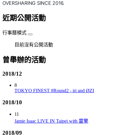
OVERSHARING SINCE 2016.
近期公開活動
行事曆模式
目前沒有公開活動
曾舉辦的活動
2018/12
8
TOKYO FINEST #Round2 - iri and ØZI
2018/10
11
Jamie Isaac LIVE IN Taipei with 雷擎
2018/09